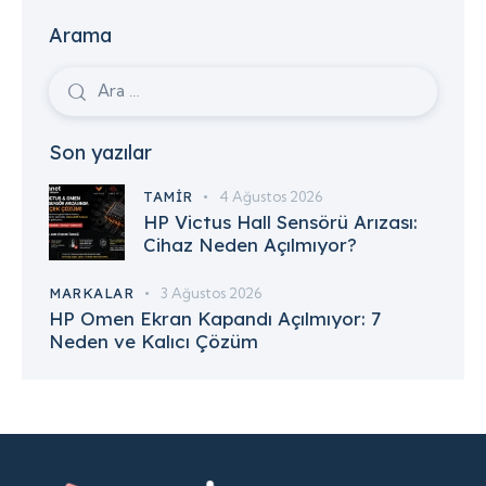
Arama
Son yazılar
TAMIR
4 Ağustos 2026
HP Victus Hall Sensörü Arızası:
Cihaz Neden Açılmıyor?
MARKALAR
3 Ağustos 2026
HP Omen Ekran Kapandı Açılmıyor: 7
Neden ve Kalıcı Çözüm