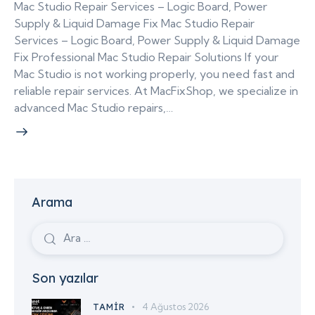
Mac Studio Repair Services – Logic Board, Power
Supply & Liquid Damage Fix Mac Studio Repair
Services – Logic Board, Power Supply & Liquid Damage
Fix Professional Mac Studio Repair Solutions If your
Mac Studio is not working properly, you need fast and
reliable repair services. At MacFixShop, we specialize in
advanced Mac Studio repairs,…
Arama
Son yazılar
TAMIR
4 Ağustos 2026