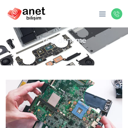
Tag: deneme