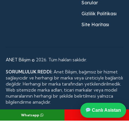
Sorular
Gizlilik Politikası
Site Haritası
ANET Bilişim
© 2026. Tüm hakları saklıdır.
SORUMLULUK REDDİ:
Anet Bilişim, bağımsız bir hizmet
sağlayıcıdır ve herhangi bir marka veya üreticiyle bağlantılı
değildir. Herhangi bir marka tarafından yetkilendirilmedik.
Web sitemizde marka adları, ticari markalar veya model
numaralarının herhangi bir şekilde belirtilmesi yalnızca
bilgilendirme amaçlıdır.
Canlı Asistan
Whatsapp
Telefon