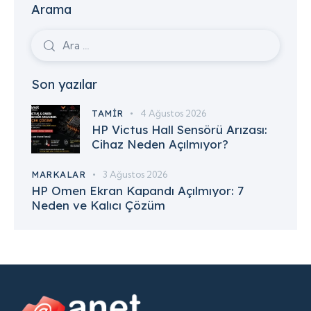
Arama
Son yazılar
TAMIR
4 Ağustos 2026
HP Victus Hall Sensörü Arızası:
Cihaz Neden Açılmıyor?
MARKALAR
3 Ağustos 2026
HP Omen Ekran Kapandı Açılmıyor: 7
Neden ve Kalıcı Çözüm