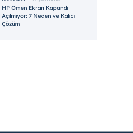
HP Omen Ekran Kapandı
Açılmıyor: 7 Neden ve Kalıcı
Çözüm