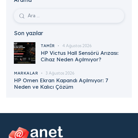
Son yazılar
TAMIR
4 Ağustos 2026
HP Victus Hall Sensörü Arızası:
Cihaz Neden Açılmıyor?
MARKALAR
3 Ağustos 2026
HP Omen Ekran Kapandı Açılmıyor: 7
Neden ve Kalıcı Çözüm