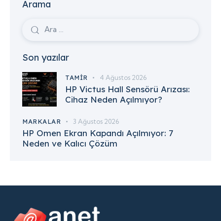
Arama
Son yazılar
TAMIR
4 Ağustos 2026
HP Victus Hall Sensörü Arızası:
Cihaz Neden Açılmıyor?
MARKALAR
3 Ağustos 2026
HP Omen Ekran Kapandı Açılmıyor: 7
Neden ve Kalıcı Çözüm