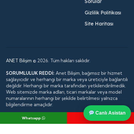
Sorular
Gizlilik Politikası
Site Haritası
ANET Bilişim
© 2026. Tüm hakları saklıdır.
SORUMLULUK REDDİ:
Anet Bilişim, bağımsız bir hizmet
sağlayıcıdır ve herhangi bir marka veya üreticiyle bağlantılı
değildir. Herhangi bir marka tarafından yetkilendirilmedik.
Web sitemizde marka adları, ticari markalar veya model
numaralarının herhangi bir şekilde belirtilmesi yalnızca
bilgilendirme amaçlıdır.
Canlı Asistan
Whatsapp
Telefon