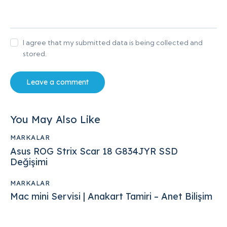
I agree that my submitted data is being collected and
stored.
You May Also Like
MARKALAR
Asus ROG Strix Scar 18 G834JYR SSD
Değişimi
MARKALAR
Mac mini Servisi | Anakart Tamiri – Anet Bilişim