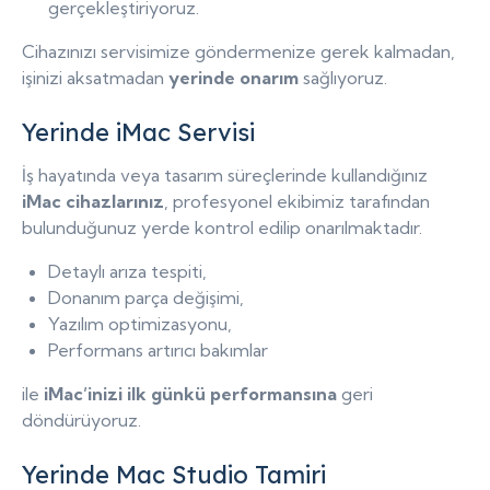
gerçekleştiriyoruz.
Cihazınızı servisimize göndermenize gerek kalmadan,
işinizi aksatmadan
yerinde onarım
sağlıyoruz.
Yerinde iMac Servisi
İş hayatında veya tasarım süreçlerinde kullandığınız
iMac cihazlarınız
, profesyonel ekibimiz tarafından
bulunduğunuz yerde kontrol edilip onarılmaktadır.
Detaylı arıza tespiti,
Donanım parça değişimi,
Yazılım optimizasyonu,
Performans artırıcı bakımlar
ile
iMac’inizi ilk günkü performansına
geri
döndürüyoruz.
Yerinde Mac Studio Tamiri