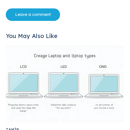
You May Also Like
TAMIR