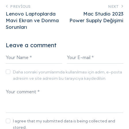
PREVIOUS
NEXT
Lenovo Laptoplarda
Mac Studio 2023
Mavi Ekran ve Donma
Power Supply Değişimi
Sorunları
Leave a comment
Daha sonraki yorumlarımda kullanılması için adım, e-posta
adresim ve site adresim bu tarayıcıya kaydedilsin.
I agree that my submitted data is being collected and
stored.