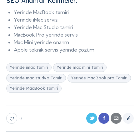
SEO Anahtar Kelimeler:
Yerinde MacBook tamiri
Yerinde iMac servisi
Yerinde Mac Studio tamiri
MacBook Pro yerinde servis
Mac Mini yerinde onarım
Apple teknik servis yerinde çözüm
Yerinde imac Tamiri
Yerinde mac mini Tamiri
Yerinde mac studyo Tamiri
Yerinde MacBook pro Tamiri
Yerinde MacBook Tamiri
0