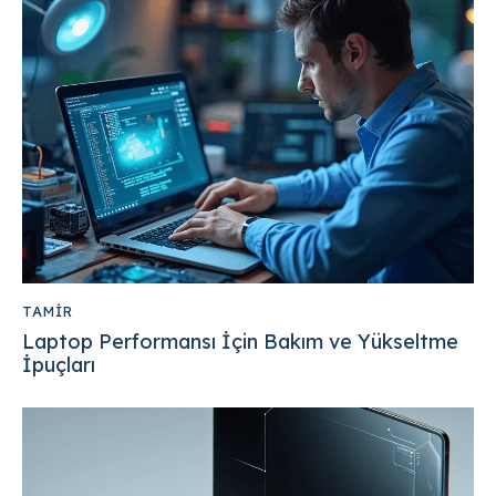
TAMIR
Laptop Performansı İçin Bakım ve Yükseltme
İpuçları