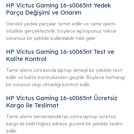
HP Victus Gaming 16-s0065nt Yedek
Parça Değişimi ve Onarım
Gerekli yedek parçalar temin edilir ve tamir işlemi
titizlikle gerçekleştirilir, böylece laptopunuz tekrar
sorunsuz bir şekilde kullanılabilir hale gelir.
HP Victus Gaming 16-s0065nt Test ve
Kalite Kontrol
Tamir işlemi sonrasında laptop detaylı bir şekilde test
edilir ve kalite kontrolünden geçirilir. Böylece herhangi
bir sorunun olup olmadığı kontrol edilir.
HP Victus Gaming 16-s0065nt Ücretsiz
Kargo ile Teslimat
Tamir işlemi tamamlandıktan sonra laptop ücretsiz
kargo ile belirttiğiniz adrese güvenli bir şekilde teslim
edilir.