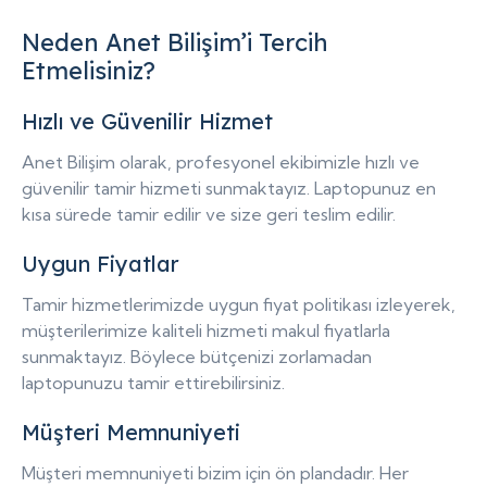
Neden Anet Bilişim’i Tercih
Etmelisiniz?
Hızlı ve Güvenilir Hizmet
Anet Bilişim olarak, profesyonel ekibimizle hızlı ve
güvenilir tamir hizmeti sunmaktayız. Laptopunuz en
kısa sürede tamir edilir ve size geri teslim edilir.
Uygun Fiyatlar
Tamir hizmetlerimizde uygun fiyat politikası izleyerek,
müşterilerimize kaliteli hizmeti makul fiyatlarla
sunmaktayız. Böylece bütçenizi zorlamadan
laptopunuzu tamir ettirebilirsiniz.
Müşteri Memnuniyeti
Müşteri memnuniyeti bizim için ön plandadır. Her