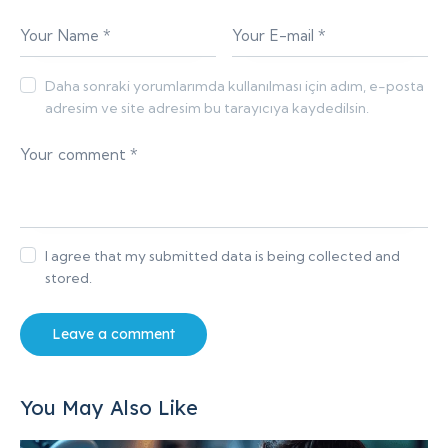
Daha sonraki yorumlarımda kullanılması için adım, e-posta
adresim ve site adresim bu tarayıcıya kaydedilsin.
I agree that my submitted data is being collected and
stored.
You May Also Like