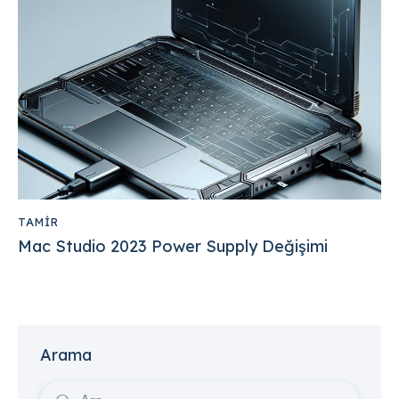
TAMIR
Mac Studio 2023 Power Supply Değişimi
Arama