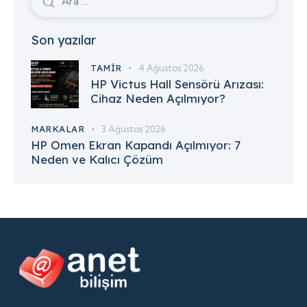
Son yazılar
TAMIR
4 Ağustos 2026
HP Victus Hall Sensörü Arızası:
Cihaz Neden Açılmıyor?
MARKALAR
3 Ağustos 2026
HP Omen Ekran Kapandı Açılmıyor: 7
Neden ve Kalıcı Çözüm