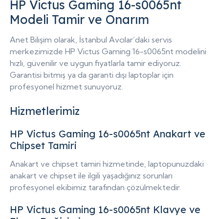
HP Victus Gaming 16-s0065nt
Modeli Tamir ve Onarım
Anet Bilişim olarak, İstanbul Avcılar’daki servis
merkezimizde HP Victus Gaming 16-s0065nt modelini
hızlı, güvenilir ve uygun fiyatlarla tamir ediyoruz.
Garantisi bitmiş ya da garanti dışı laptoplar için
profesyonel hizmet sunuyoruz.
Hizmetlerimiz
HP Victus Gaming 16-s0065nt Anakart ve
Chipset Tamiri
Anakart ve chipset tamiri hizmetinde, laptopunuzdaki
anakart ve chipset ile ilgili yaşadığınız sorunları
profesyonel ekibimiz tarafından çözülmektedir.
HP Victus Gaming 16-s0065nt Klavye ve