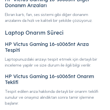
Donanım Arızaları
Ekran kartı, fan, ses sistemi gibi diğer donanım
arızalarını da hızlı ve kaliteli bir şekilde çözüyoruz.
Laptop Onarım Süreci
HP Victus Gaming 16-s0065nt Arıza
Tespiti
Laptopunuzdaki arızayı tespit etmek için detaylı bir
inceleme yapılır ve size durum ile ilgili bilgi verilir.
HP Victus Gaming 16-s0065nt Onarım
Teklifi
Tespit edilen arıza hakkında detaylı bir onarım teklifi
sunulur ve onayınız alındıktan sonra tamir işlemine
başlanır.